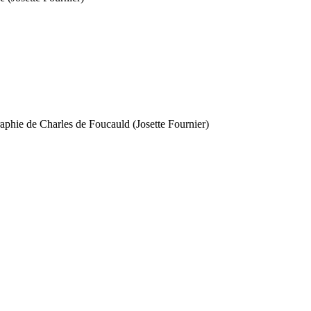
raphie de Charles de Foucauld (Josette Fournier)