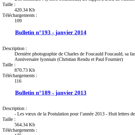
Taille :
420.34 Kb
Téléchargements :
109
Bulletin n°193 - janvier 2014
Description :
Dernière photographie de Charles de Foucauld Foucauld, sa fami
Anniversaire lyonnais (Christian Rendu et Paul Fournier)
Taille :
870.73 Kb
Téléchargements :
116
Bulletin n°189 - janvier 2013
Description :
- Les vœux de la Postulation pour l’année 2013 - Huit lettres d
Taille :
564.34 Kb
Téléchargements :