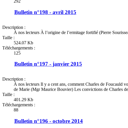
292
Bulletin n°198 - avril 2015
Description :
À nos lecteurs À l’origine de l’ermitage fortifié (Pierre Sour
Taille :
524.07 Kb
Téléchargements :
125
Bulletin n°197 - janvier 2015
Description :
À nos lecteurs Il y a cent ans, comment Charles de Foucauld vo
de Marie (Mgr Maurice Bouvier) Les convictions de Charles de
Taille :
401.29 Kb
Téléchargements :
88
Bulletin n°196 - octobre 2014