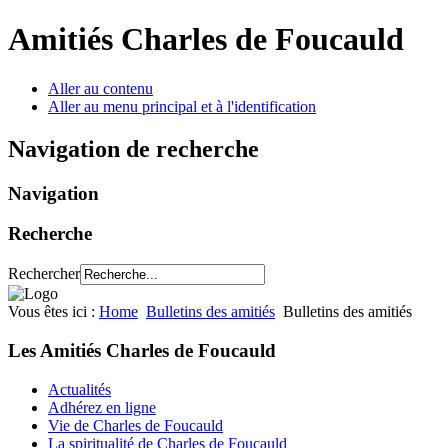
Amitiés Charles de Foucauld
Aller au contenu
Aller au menu principal et à l'identification
Navigation de recherche
Navigation
Recherche
Rechercher
Vous êtes ici :
Home
Bulletins des amitiés
Bulletins des amitiés
Les Amitiés Charles de Foucauld
Actualités
Adhérez en ligne
Vie de Charles de Foucauld
La spiritualité de Charles de Foucauld