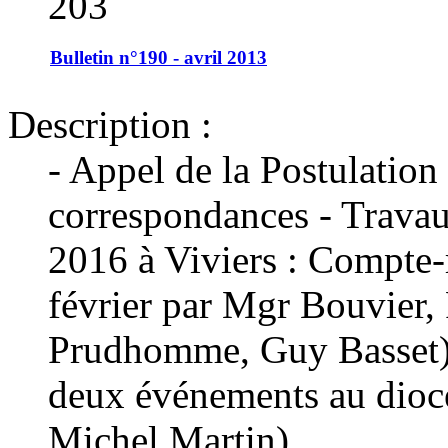
203
Bulletin n°190 - avril 2013
Description :
- Appel de la Postulation
correspondances - Travau
2016 à Viviers : Compte-
février par Mgr Bouvier,
Prudhomme, Guy Basset) -
deux événements au diocè
Michel Martin)