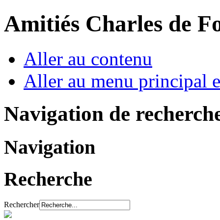
Amitiés Charles de F
Aller au contenu
Aller au menu principal et
Navigation de recherch
Navigation
Recherche
Rechercher