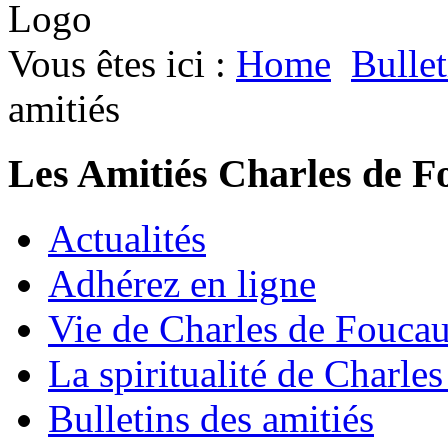
Vous êtes ici :
Home
Bullet
amitiés
Les Amitiés Charles de F
Actualités
Adhérez en ligne
Vie de Charles de Fouca
La spiritualité de Charle
Bulletins des amitiés