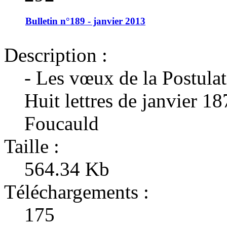
Bulletin n°189 - janvier 2013
Description :
- Les vœux de la Postula
Huit lettres de janvier 18
Foucauld
Taille :
564.34 Kb
Téléchargements :
175