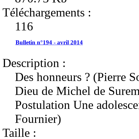
Téléchargements :
116
Bulletin n°194 - avril 2014
Description :
Des honneurs ? (Pierre S
Dieu de Michel de Surem
Postulation Une adolescen
Fournier)
Taille :