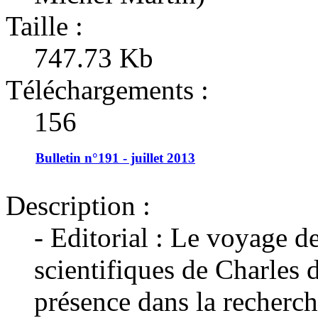
Taille :
747.73 Kb
Téléchargements :
156
Bulletin n°191 - juillet 2013
Description :
- Editorial : Le voyage d
scientifiques de Charles 
présence dans la recherch