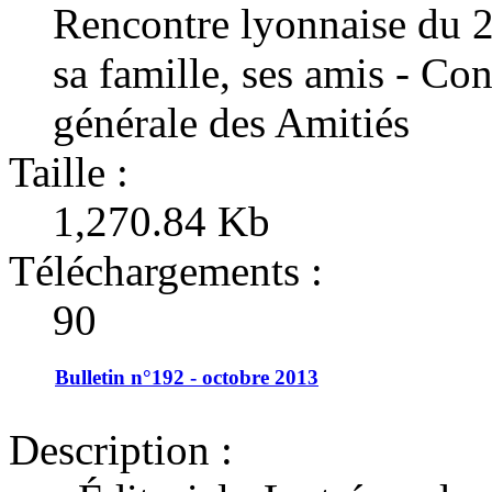
Rencontre lyonnaise du 2
sa famille, ses amis - Co
générale des Amitiés
Taille :
1,270.84 Kb
Téléchargements :
90
Bulletin n°192 - octobre 2013
Description :