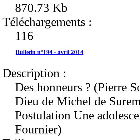
870.73 Kb
Téléchargements :
116
Bulletin n°194 - avril 2014
Description :
Des honneurs ? (Pierre S
Dieu de Michel de Surem
Postulation Une adolescen
Fournier)