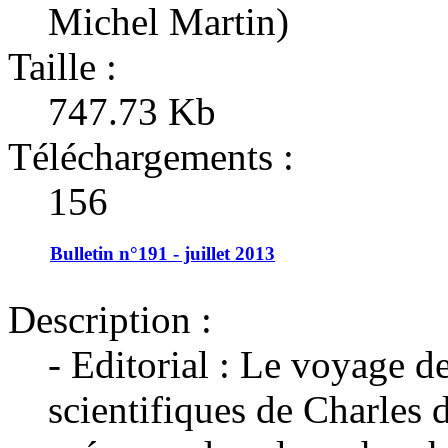
Michel Martin)
Taille :
747.73 Kb
Téléchargements :
156
Bulletin n°191 - juillet 2013
Description :
- Editorial : Le voyage d
scientifiques de Charles 