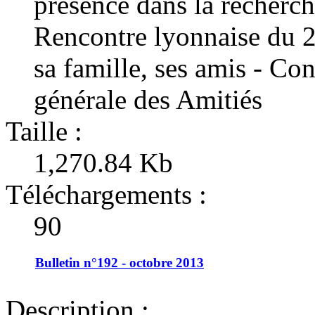
présence dans la recherch
Rencontre lyonnaise du 2
sa famille, ses amis - Co
générale des Amitiés
Taille :
1,270.84 Kb
Téléchargements :
90
Bulletin n°192 - octobre 2013
Description :