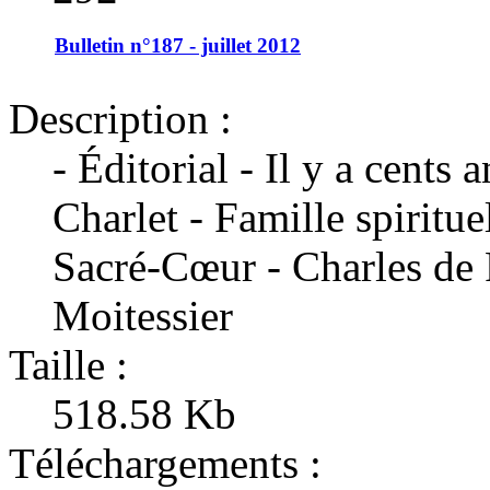
Bulletin n°187 - juillet 2012
Description :
- Éditorial - Il y a cents 
Charlet - Famille spiritue
Sacré-Cœur - Charles de 
Moitessier
Taille :
518.58 Kb
Téléchargements :