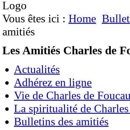
Vous êtes ici :
Home
Bullet
amitiés
Les Amitiés Charles de F
Actualités
Adhérez en ligne
Vie de Charles de Fouca
La spiritualité de Charle
Bulletins des amitiés