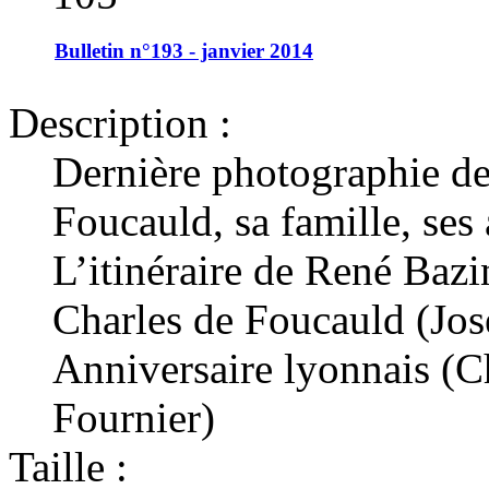
Bulletin n°193 - janvier 2014
Description :
Dernière photographie d
Foucauld, sa famille, ses
L’itinéraire de René Bazi
Charles de Foucauld (Jos
Anniversaire lyonnais (C
Fournier)
Taille :