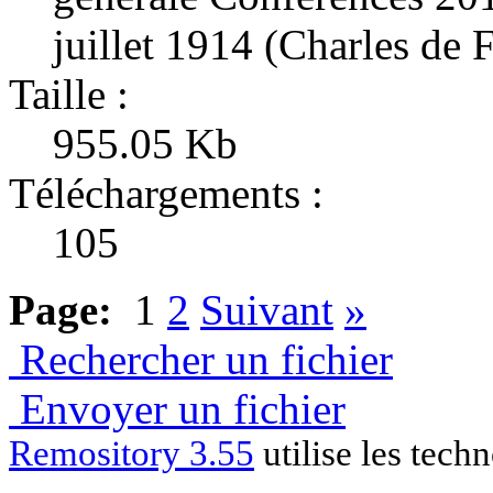
juillet 1914 (Charles de 
Taille :
955.05 Kb
Téléchargements :
105
Page:
1
2
Suivant
»
Rechercher un fichier
Envoyer un fichier
Remository 3.55
utilise les tech