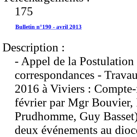
175
Bulletin n°190 - avril 2013
Description :
- Appel de la Postulation
correspondances - Travau
2016 à Viviers : Compte-
février par Mgr Bouvier,
Prudhomme, Guy Basset) -
deux événements au diocè