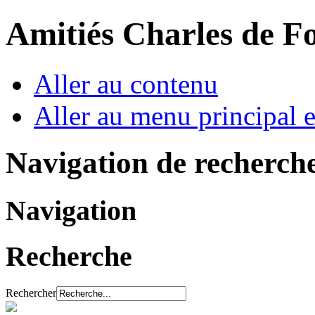
Amitiés Charles de F
Aller au contenu
Aller au menu principal et
Navigation de recherch
Navigation
Recherche
Rechercher