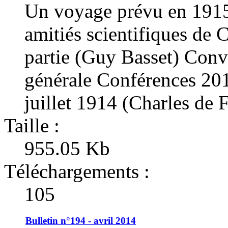
Un voyage prévu en 1915
amitiés scientifiques de 
partie (Guy Basset) Conv
générale Conférences 20
juillet 1914 (Charles de 
Taille :
955.05 Kb
Téléchargements :
105
Bulletin n°194 - avril 2014