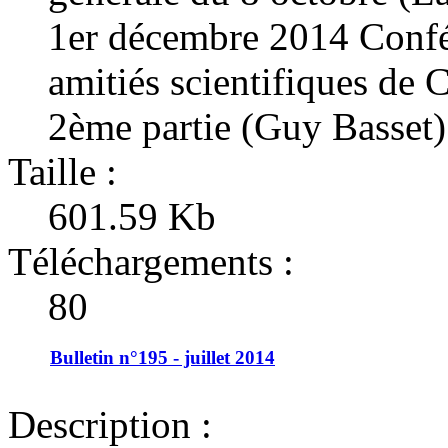
1er décembre 2014 Conf
amitiés scientifiques de 
2ème partie (Guy Basset)
Taille :
601.59 Kb
Téléchargements :
80
Bulletin n°195 - juillet 2014
Description :