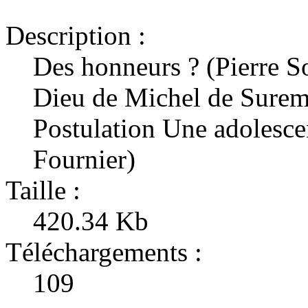
Description :
Des honneurs ? (Pierre S
Dieu de Michel de Surem
Postulation Une adolescen
Fournier)
Taille :
420.34 Kb
Téléchargements :
109