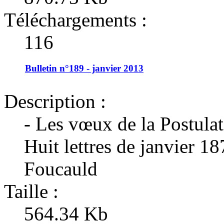
Téléchargements :
116
Bulletin n°189 - janvier 2013
Description :
- Les vœux de la Postula
Huit lettres de janvier 18
Foucauld
Taille :
564.34 Kb