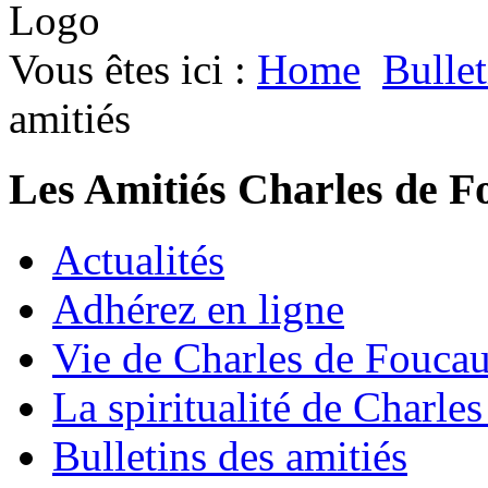
Vous êtes ici :
Home
Bullet
amitiés
Les Amitiés Charles de F
Actualités
Adhérez en ligne
Vie de Charles de Fouca
La spiritualité de Charle
Bulletins des amitiés