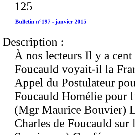
125
Bulletin n°197 - janvier 2015
Description :
À nos lecteurs Il y a cen
Foucauld voyait-il la Fra
Appel du Postulateur pou
Foucauld Homélie pour 
(Mgr Maurice Bouvier) L
Charles de Foucauld sur l