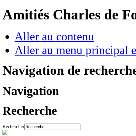
Amitiés Charles de F
Aller au contenu
Aller au menu principal et
Navigation de recherch
Navigation
Recherche
Rechercher