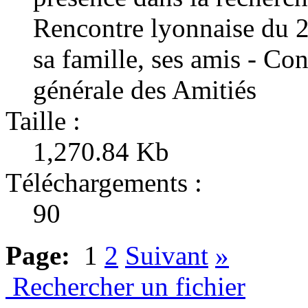
Rencontre lyonnaise du 2
sa famille, ses amis - Co
générale des Amitiés
Taille :
1,270.84 Kb
Téléchargements :
90
Page:
1
2
Suivant
»
Rechercher un fichier