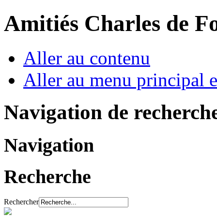
Amitiés Charles de F
Aller au contenu
Aller au menu principal et
Navigation de recherch
Navigation
Recherche
Rechercher