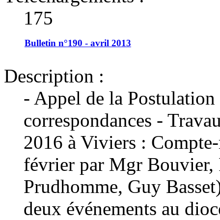
175
Bulletin n°190 - avril 2013
Description :
- Appel de la Postulation
correspondances - Travau
2016 à Viviers : Compte-
février par Mgr Bouvier,
Prudhomme, Guy Basset) -
deux événements au diocè