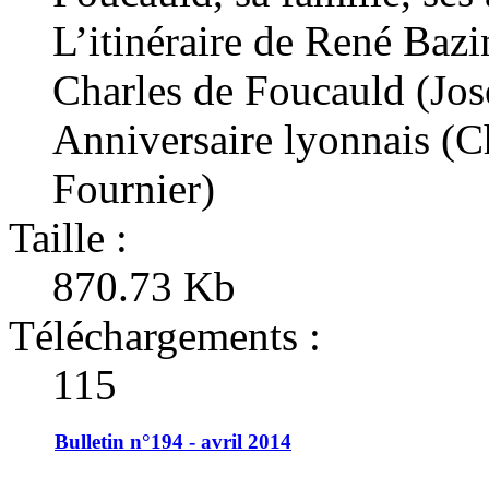
L’itinéraire de René Bazi
Charles de Foucauld (Jos
Anniversaire lyonnais (C
Fournier)
Taille :
870.73 Kb
Téléchargements :
115
Bulletin n°194 - avril 2014