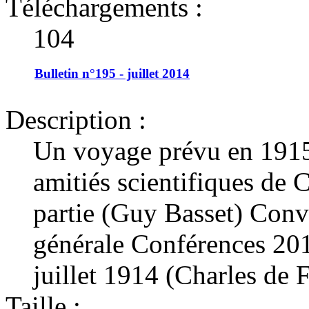
Téléchargements :
104
Bulletin n°195 - juillet 2014
Description :
Un voyage prévu en 1915
amitiés scientifiques de 
partie (Guy Basset) Conv
générale Conférences 20
juillet 1914 (Charles de 
Taille :