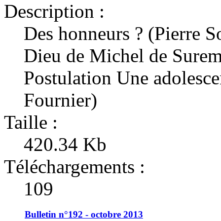
Description :
Des honneurs ? (Pierre S
Dieu de Michel de Surem
Postulation Une adolescen
Fournier)
Taille :
420.34 Kb
Téléchargements :
109
Bulletin n°192 - octobre 2013