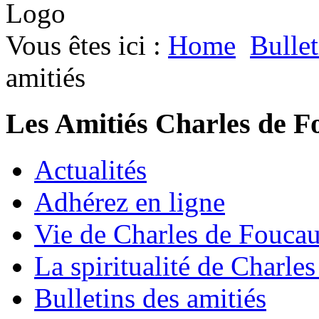
Vous êtes ici :
Home
Bullet
amitiés
Les Amitiés Charles de F
Actualités
Adhérez en ligne
Vie de Charles de Fouca
La spiritualité de Charle
Bulletins des amitiés