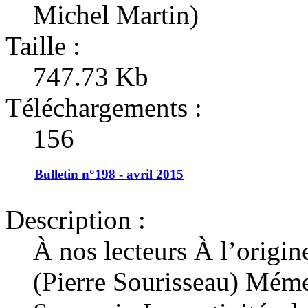
Michel Martin)
Taille :
747.73 Kb
Téléchargements :
156
Bulletin n°198 - avril 2015
Description :
À nos lecteurs À l’origine
(Pierre Sourisseau) Mém