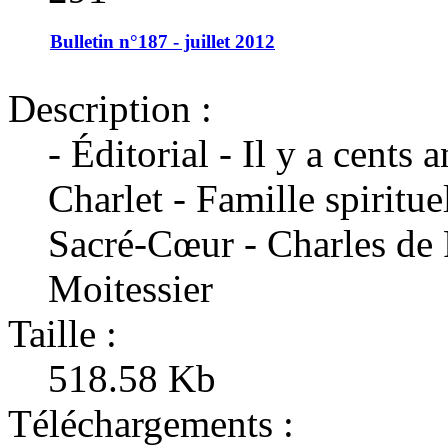
Bulletin n°187 - juillet 2012
Description :
- Éditorial - Il y a cents 
Charlet - Famille spiritue
Sacré-Cœur - Charles de 
Moitessier
Taille :
518.58 Kb
Téléchargements :