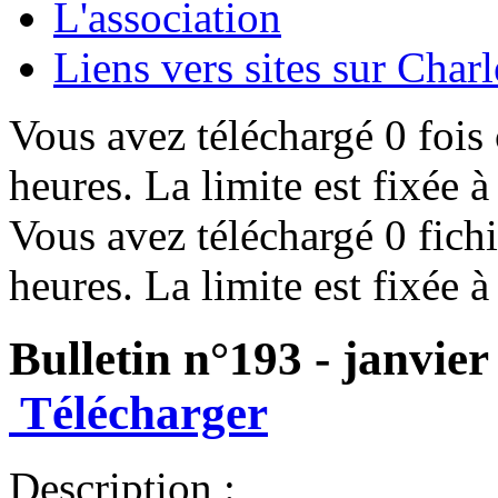
L'association
Liens vers sites sur Char
Vous avez téléchargé 0 fois 
heures. La limite est fixée 
Vous avez téléchargé 0 fichi
heures. La limite est fixée 
Bulletin n°193 - janvier
Télécharger
Description :