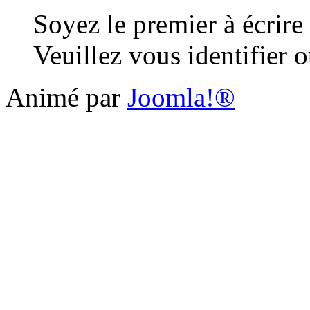
Soyez le premier à écrire
Veuillez vous identifier o
Animé par
Joomla!®