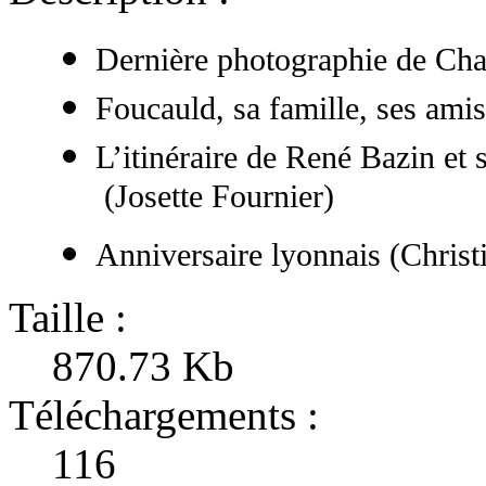
Dernière photographie de Ch
Foucauld, sa famille, ses ami
L’itinéraire de René Bazin et
(Josette Fournier)
Anniversaire lyonnais (Christ
Taille :
870.73 Kb
Téléchargements :
116