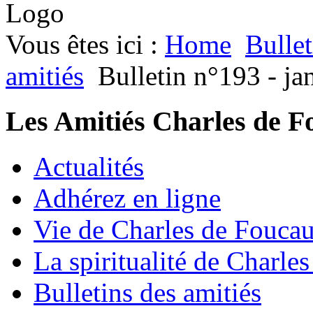
Vous êtes ici :
Home
Bullet
amitiés
Bulletin n°193 - ja
Les Amitiés Charles de F
Actualités
Adhérez en ligne
Vie de Charles de Fouca
La spiritualité de Charle
Bulletins des amitiés