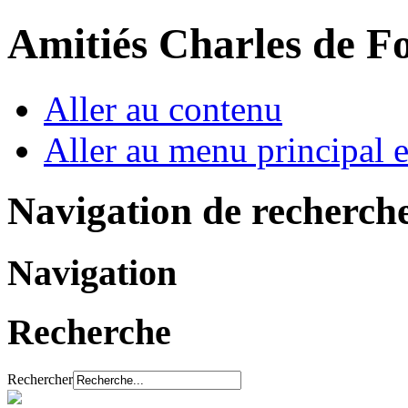
Amitiés Charles de F
Aller au contenu
Aller au menu principal et
Navigation de recherch
Navigation
Recherche
Rechercher